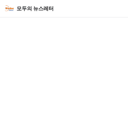
모두의 뉴스레터